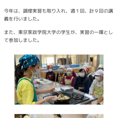
今年は、調理実習も取り入れ、週１回、計９回の講
義を行いました。
また、東京家政学院大学の学生が、実習の一環とし
て参加しました。